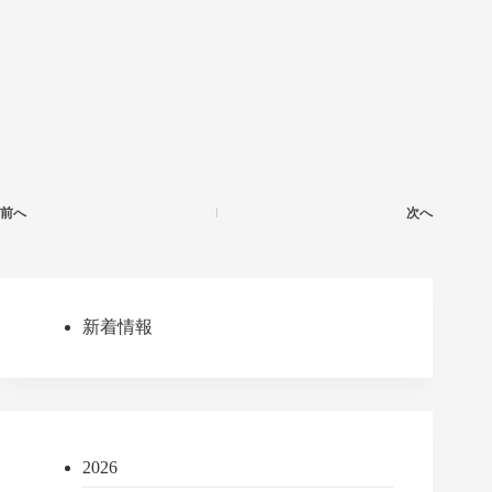
前へ
次へ
新着情報
2026