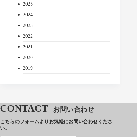
2025
2024
2023
2022
2021
2020
2019
CONTACT
お問い合わせ
こちらのフォームよりお気軽にお問い合わせくださ
い。