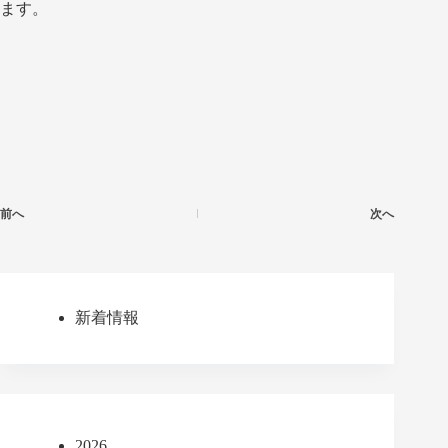
ます。
前へ
次へ
新着情報
2026