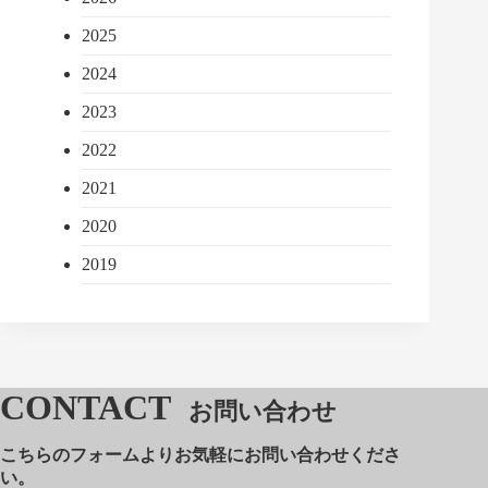
2025
2024
2023
2022
2021
2020
2019
CONTACT
お問い合わせ
こちらのフォームよりお気軽にお問い合わせくださ
い。